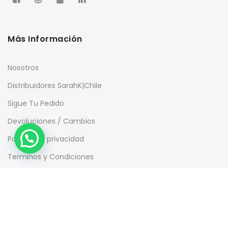
Más Información
Nosotros
Distribuidores SarahK|Chile
Sigue Tu Pedido
Devoluciones / Cambios
Política de privacidad
Terminos y Condiciones