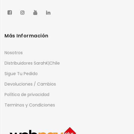
Más Información
Nosotros
Distribuidores SarahK|Chile
Sigue Tu Pedido
Devoluciones / Cambios
Política de privacidad
Terminos y Condiciones