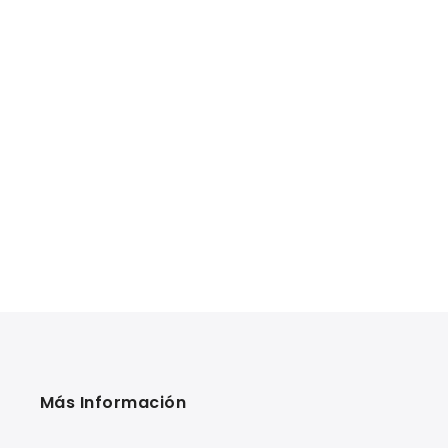
Más Información