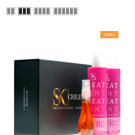
Oferta