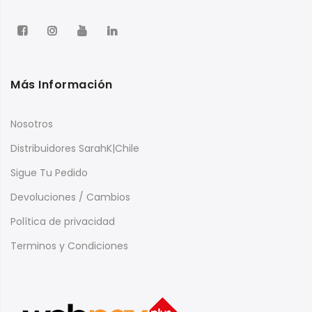
Más Información
Nosotros
Distribuidores SarahK|Chile
Sigue Tu Pedido
Devoluciones / Cambios
Política de privacidad
Terminos y Condiciones