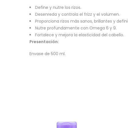
Define y nutre los rizos.
Desenreda y controla el frizz y el volumen.
Proporciona rizos más sanos, brillantes y defini
Nutre profundamente con Omega 6 y 9.
Fortalece y mejora la elasticidad del cabello.
Presentación:
Envase de 500 ml.