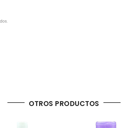
dos.
OTROS PRODUCTOS