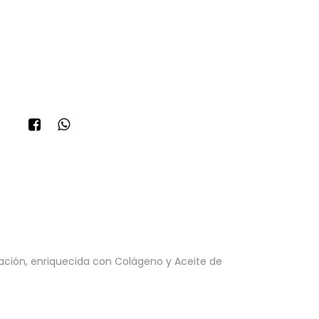
mulación, enriquecida con Colágeno y Aceite de