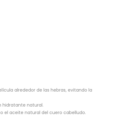
ícula alrededor de las hebras, evitando la
 hidratante natural.
 el aceite natural del cuero cabelludo.