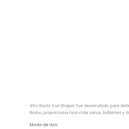
Afro Roots Curl Shaper fue desarrollado para defin
Ricino, proporciona rizos más sanos, brillantes y d
Modo de Uso: