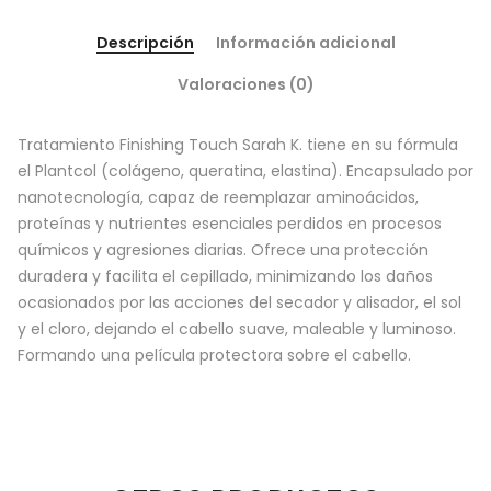
Descripción
Información adicional
Valoraciones (0)
Tratamiento Finishing Touch Sarah K. tiene en su fórmula
el Plantcol (colágeno, queratina, elastina). Encapsulado por
nanotecnología, capaz de reemplazar aminoácidos,
proteínas y nutrientes esenciales perdidos en procesos
químicos y agresiones diarias. Ofrece una protección
duradera y facilita el cepillado, minimizando los daños
ocasionados por las acciones del secador y alisador, el sol
y el cloro, dejando el cabello suave, maleable y luminoso.
Formando una película protectora sobre el cabello.