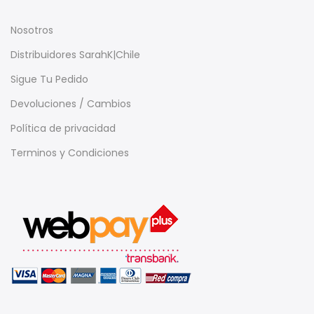
Nosotros
Distribuidores SarahK|Chile
Sigue Tu Pedido
Devoluciones / Cambios
Política de privacidad
Terminos y Condiciones