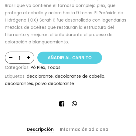
Brasil que ya contiene el famoso complejo plex, que
protege el cabello y aclara hasta 9 tonos. El Peróxido de
Hidrógeno (OX) Sarah K fue desarrollado con legendarias
mezclas de aceites que restauran la estructura del
filamento y mejoran el brillo durante el proceso de
coloración o blanqueamiento.
AÑADIR AL CARRITO
Categorías:
Pó Plex
,
Todos
Etiquetas:
decolorante
,
decolorante de cabello
,
decolorantes
,
polvo decolorante
Descripción
Información adicional