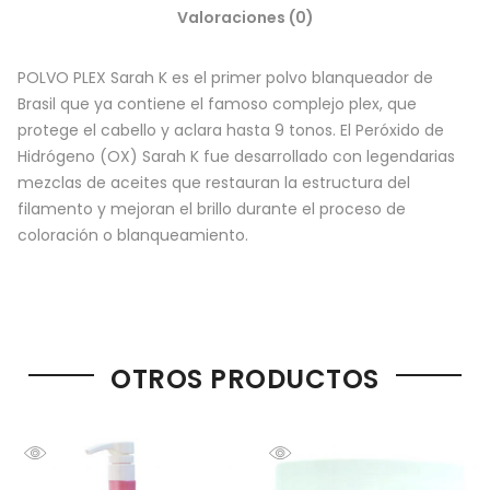
Valoraciones (0)
POLVO PLEX Sarah K es el primer polvo blanqueador de
Brasil que ya contiene el famoso complejo plex, que
protege el cabello y aclara hasta 9 tonos. El Peróxido de
Hidrógeno (OX) Sarah K fue desarrollado con legendarias
mezclas de aceites que restauran la estructura del
filamento y mejoran el brillo durante el proceso de
coloración o blanqueamiento.
OTROS PRODUCTOS