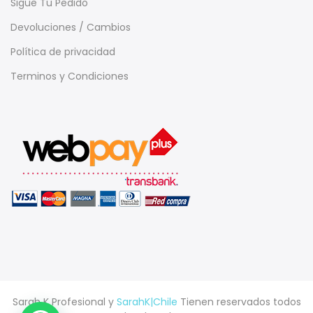
Sigue Tu Pedido
Devoluciones / Cambios
Política de privacidad
Terminos y Condiciones
Sarah K Profesional y
SarahK|Chile
Tienen reservados todos