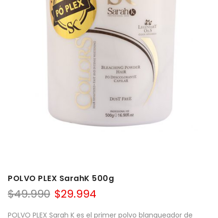
POLVO PLEX SarahK 500g
$
49.990
$
29.994
POLVO PLEX Sarah K es el primer polvo blanqueador de