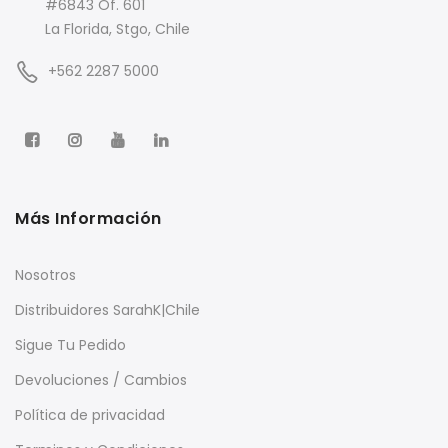
#6843 Of. 601
La Florida, Stgo, Chile
+562 2287 5000
Más Información
Nosotros
Distribuidores SarahK|Chile
Sigue Tu Pedido
Devoluciones / Cambios
Política de privacidad