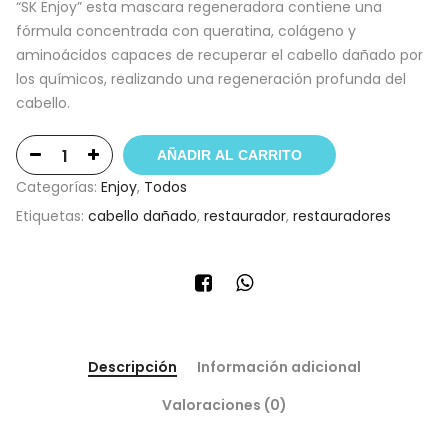
“SK Enjoy” esta mascara regeneradora contiene una
fórmula concentrada con queratina, colágeno y
aminoácidos capaces de recuperar el cabello dañado por
los químicos, realizando una regeneración profunda del
cabello.
AÑADIR AL CARRITO
Categorías:
Enjoy
,
Todos
Etiquetas:
cabello dañado
,
restaurador
,
restauradores
Descripción
Información adicional
Valoraciones (0)