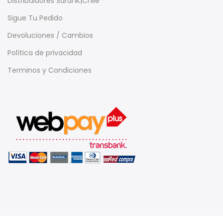
Distribuidores SarahK|Chile
Sigue Tu Pedido
Devoluciones / Cambios
Política de privacidad
Terminos y Condiciones