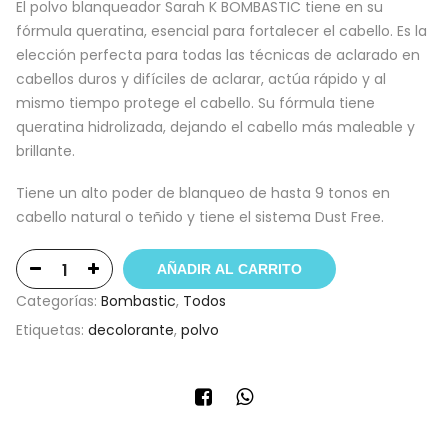
El polvo blanqueador Sarah K BOMBASTIC tiene en su
fórmula queratina, esencial para fortalecer el cabello. Es la
elección perfecta para todas las técnicas de aclarado en
cabellos duros y difíciles de aclarar, actúa rápido y al
mismo tiempo protege el cabello. Su fórmula tiene
queratina hidrolizada, dejando el cabello más maleable y
brillante.
Tiene un alto poder de blanqueo de hasta 9 tonos en
cabello natural o teñido y tiene el sistema Dust Free.
AÑADIR AL CARRITO
Categorías:
Bombastic
,
Todos
Etiquetas:
decolorante
,
polvo