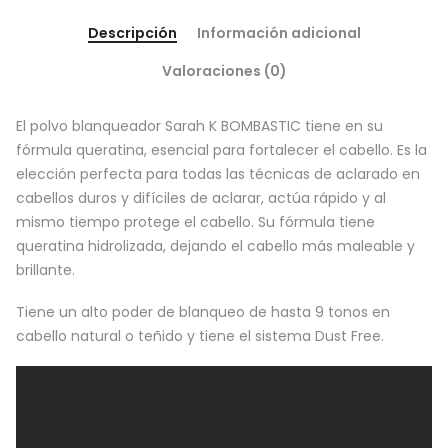
Descripción
Información adicional
Valoraciones (0)
El polvo blanqueador Sarah K BOMBASTIC tiene en su
fórmula queratina, esencial para fortalecer el cabello. Es la
elección perfecta para todas las técnicas de aclarado en
cabellos duros y difíciles de aclarar, actúa rápido y al
mismo tiempo protege el cabello. Su fórmula tiene
queratina hidrolizada, dejando el cabello más maleable y
brillante.
Tiene un alto poder de blanqueo de hasta 9 tonos en
cabello natural o teñido y tiene el sistema Dust Free.