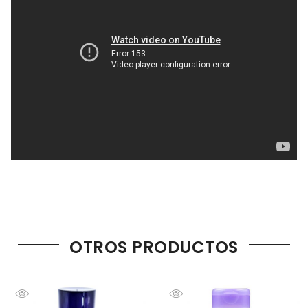
OTROS PRODUCTOS