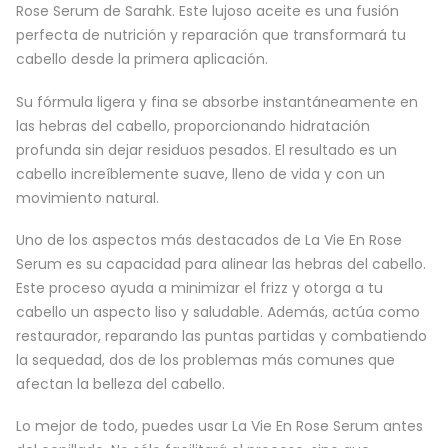
Rose Serum de Sarahk. Este lujoso aceite es una fusión
perfecta de nutrición y reparación que transformará tu
cabello desde la primera aplicación.
Su fórmula ligera y fina se absorbe instantáneamente en
las hebras del cabello, proporcionando hidratación
profunda sin dejar residuos pesados. El resultado es un
cabello increíblemente suave, lleno de vida y con un
movimiento natural.
Uno de los aspectos más destacados de La Vie En Rose
Serum es su capacidad para alinear las hebras del cabello.
Este proceso ayuda a minimizar el frizz y otorga a tu
cabello un aspecto liso y saludable. Además, actúa como
restaurador, reparando las puntas partidas y combatiendo
la sequedad, dos de los problemas más comunes que
afectan la belleza del cabello.
Lo mejor de todo, puedes usar La Vie En Rose Serum antes