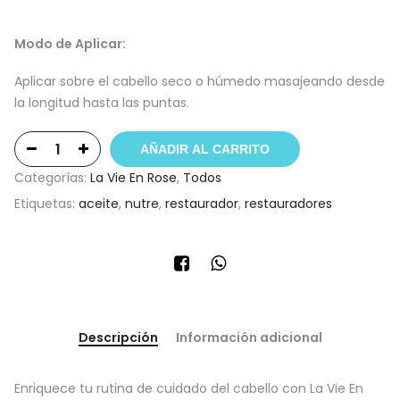
Modo de Aplicar:
Aplicar sobre el cabello seco o húmedo masajeando desde
la longitud hasta las puntas.
AÑADIR AL CARRITO
Categorías:
La Vie En Rose
,
Todos
Etiquetas:
aceite
,
nutre
,
restaurador
,
restauradores
Descripción
Información adicional
Enriquece tu rutina de cuidado del cabello con La Vie En