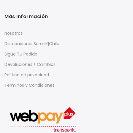
Más Información
Nosotros
Distribuidores SarahK|Chile
Sigue Tu Pedido
Devoluciones / Cambios
Política de privacidad
Terminos y Condiciones