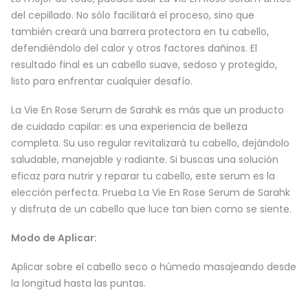
del cepillado. No sólo facilitará el proceso, sino que
también creará una barrera protectora en tu cabello,
defendiéndolo del calor y otros factores dañinos. El
resultado final es un cabello suave, sedoso y protegido,
listo para enfrentar cualquier desafío.
La Vie En Rose Serum de Sarahk es más que un producto
de cuidado capilar: es una experiencia de belleza
completa. Su uso regular revitalizará tu cabello, dejándolo
saludable, manejable y radiante. Si buscas una solución
eficaz para nutrir y reparar tu cabello, este serum es la
elección perfecta. Prueba La Vie En Rose Serum de Sarahk
y disfruta de un cabello que luce tan bien como se siente.
Modo de Aplicar:
Aplicar sobre el cabello seco o húmedo masajeando desde
la longitud hasta las puntas.