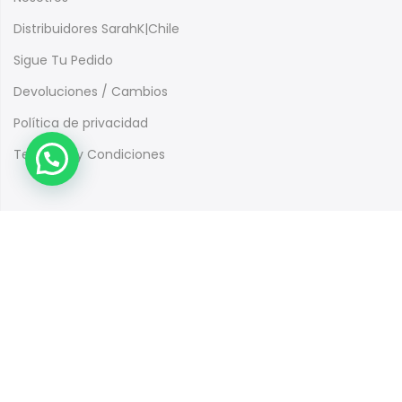
Distribuidores SarahK|Chile
Sigue Tu Pedido
Devoluciones / Cambios
Política de privacidad
Terminos y Condiciones