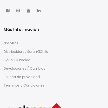
Más Información
Nosotros
Distribuidores SarahK|Chile
Sigue Tu Pedido
Devoluciones / Cambios
Política de privacidad
Terminos y Condiciones