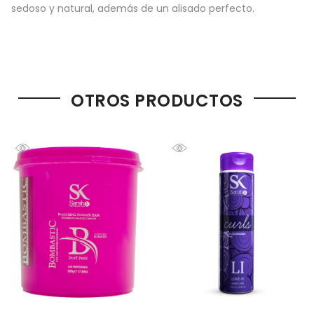
sedoso y natural, además de un alisado perfecto.
OTROS PRODUCTOS