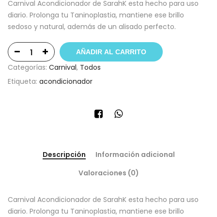
Carnival Acondicionador de SarahK esta hecho para uso
diario. Prolonga tu Taninoplastia, mantiene ese brillo
sedoso y natural, además de un alisado perfecto.
AÑADIR AL CARRITO
Categorías:
Carnival
,
Todos
Etiqueta:
acondicionador
Descripción
Información adicional
Valoraciones (0)
Carnival Acondicionador de SarahK esta hecho para uso
diario. Prolonga tu Taninoplastia, mantiene ese brillo